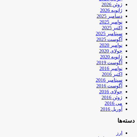
ژوئن 2026
ژانویه 2026
دسامبر 2025
نوامبر 2025
اکتبر 2025
سپتامبر 2025
آگوست 2025
نوامبر 2020
جولای 2020
ژانویه 2020
آگوست 2019
نوامبر 2016
اکتبر 2016
سپتامبر 2016
آگوست 2016
جولای 2016
ژوئن 2016
می 2016
آوریل 2016
دسته‌ها
ارز