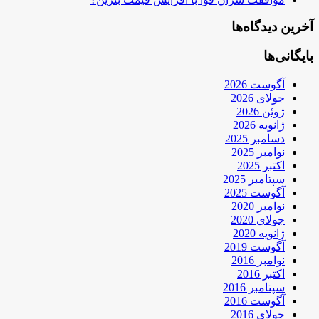
آخرین دیدگاه‌ها
بایگانی‌ها
آگوست 2026
جولای 2026
ژوئن 2026
ژانویه 2026
دسامبر 2025
نوامبر 2025
اکتبر 2025
سپتامبر 2025
آگوست 2025
نوامبر 2020
جولای 2020
ژانویه 2020
آگوست 2019
نوامبر 2016
اکتبر 2016
سپتامبر 2016
آگوست 2016
جولای 2016