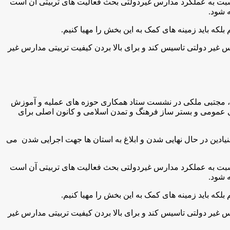
ت به عملکرد مدارس غیردولتی بحث فعالیت های تربیتی آن است
ه شود
.
که باید زمینه های کمک به این بخش را مهیا کنیم
.
یر دولتی تاسیس كند و برای بالا بردن کیفیت تربیتی مدارس غیر
 مجتبی ملکی در نشست ستاد همکاری حوزه های عملیه و آموزش
 عمومی و بستر ساز فرهنگ و تمدن اسلامی و کانون اصلی برای
یادین در حال نهایی شدن و ابلاغ به استان ها جهت اجرایی شدن می
ت به عملکرد مدارس غیردولتی بحث فعالیت های تربیتی آن است
ه شود
.
که باید زمینه های کمک به این بخش را مهیا کنیم
.
یر دولتی تاسیس كند و برای بالا بردن کیفیت تربیتی مدارس غیر