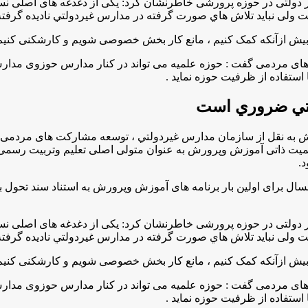
لتی در حوزه پرورشی خاطرنشان كرد: یکی از دغدغه های اصلی نسب
است ولی نباید تلاش هاي صورت گرفته در مدارس غيردولتي نادیده گرفت
یش ازآنکه کمک کنیم ، مانع کار بخش خصوصی شویم و کارشکنی کنیم بل
 مردمی گفت : حوزه علمیه می تواند در کنار مدارس حوزوی مدارس غ
استفاده از ظرفیت حوزه نماید .
ولتي ضروري است
به نقل از سازمان مدارس غيردولتي ، توسعه مشارکت های مردمی،
همیت ذاتی آموزش وپرورش به عنوان متولی اصلی تعلیم وتربیت رسمی
د
.
ل برای اولین بار برنامه های آموزش وپرورش به استناد سند تحول بن
لتی در حوزه پرورشی خاطرنشان كرد: یکی از دغدغه های اصلی نسب
است ولی نباید تلاش هاي صورت گرفته در مدارس غيردولتي نادیده گرفت
یش ازآنکه کمک کنیم ، مانع کار بخش خصوصی شویم و کارشکنی کنیم بل
 مردمی گفت : حوزه علمیه می تواند در کنار مدارس حوزوی مدارس غ
استفاده از ظرفیت حوزه نماید .