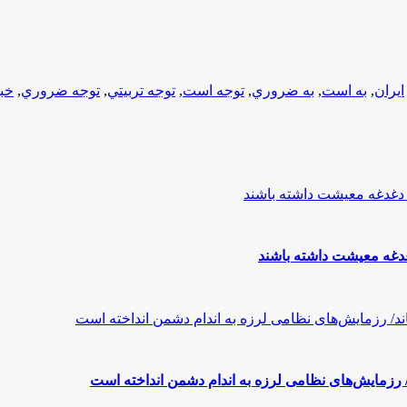
ایران
,
به است
,
به ضروري
,
توجه است
,
توجه تربيتي
,
توجه ضروري
,
خبر
رزمایش‌های نظامی لرزه به اندام دشمن انداخته است