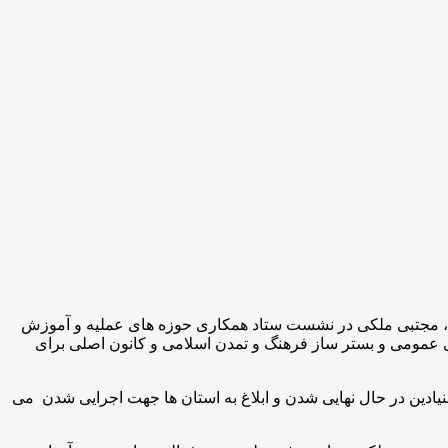
 مجتبی ملکی در نشست ستاد همکاری حوزه های عملیه و آموزش
 عمومی و بستر ساز فرهنگ و تمدن اسلامی و کانون اصلی برای
یادین در حال نهایی شدن و ابلاغ به استان ها جهت اجرایی شدن می