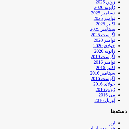
ژوئن 2026
ژانویه 2026
دسامبر 2025
نوامبر 2025
اکتبر 2025
سپتامبر 2025
آگوست 2025
نوامبر 2020
جولای 2020
ژانویه 2020
آگوست 2019
نوامبر 2016
اکتبر 2016
سپتامبر 2016
آگوست 2016
جولای 2016
ژوئن 2016
می 2016
آوریل 2016
دسته‌ها
ارز
خبر مهم ایران