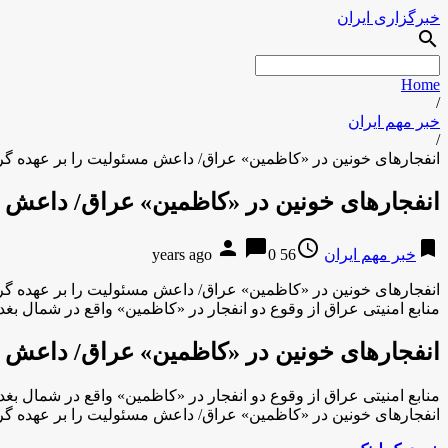
خبرگزاری ایران
search
Home
/
خبر مهم ایران
/
انفجار‎های خونین در «کاظمین» عراق/ داعش مسئولیت را بر عهده گرفت
انفجار‎های خونین در «کاظمین» عراق/ داعش مسئولیت را بر عهده گرفت
person
chat_bubble
access_time
bookmark
خبر مهم ایران
56 years ago
0
انفجار‎های خونین در «کاظمین» عراق/ داعش مسئولیت را بر عهده گرفت
منابع امنیتی عراق از وقوع دو انفجار در «کاظمین» واقع در شمال بغداد و کشته شدن
انفجار‎های خونین در «کاظمین» عراق/ داعش مسئولیت را بر عهده گرفت
منابع امنیتی عراق از وقوع دو انفجار در «کاظمین» واقع در شمال بغداد و کشته شدن
انفجار‎های خونین در «کاظمین» عراق/ داعش مسئولیت را بر عهده گرفت