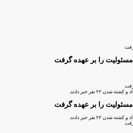
 ۲۲ نفر خبر دادند.
 ۲۲ نفر خبر دادند.