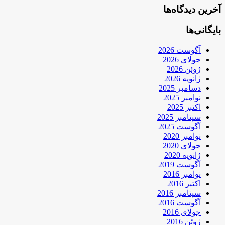
آخرین دیدگاه‌ها
بایگانی‌ها
آگوست 2026
جولای 2026
ژوئن 2026
ژانویه 2026
دسامبر 2025
نوامبر 2025
اکتبر 2025
سپتامبر 2025
آگوست 2025
نوامبر 2020
جولای 2020
ژانویه 2020
آگوست 2019
نوامبر 2016
اکتبر 2016
سپتامبر 2016
آگوست 2016
جولای 2016
ژوئن 2016