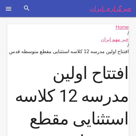
search
خبرگزاری ایران

Home
/
خبر مهم ایران
/
افتتاح اولین مدرسه 12 کلاسه استثنایی مقطع متوسطه قدس
افتتاح اولین
مدرسه 12 کلاسه
استثنایی مقطع