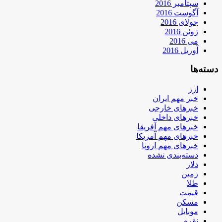
سپتامبر 2016
آگوست 2016
جولای 2016
ژوئن 2016
می 2016
آوریل 2016
دسته‌ها
ارز
خبر مهم ایران
خبرهای خارجی
خبرهای داخلی
خبرهای مهم آفریقا
خبرهای مهم آمریکا
خبرهای مهم اروپا
دسته‌بندی نشده
دلار
زمین
طلا
قیمت
مسکن
موبایل
نقره