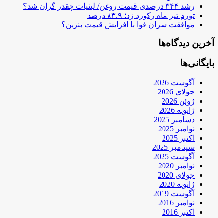
رشد ۳۴۴ درصدی قیمت روغن/ لبنیات چقدر گران شد؟
تورم تیر ماه رکورد زد؛ ۸۳.۹ درصد
موافقت سران قوا با افزایش قیمت بنزین؟
آخرین دیدگاه‌ها
بایگانی‌ها
آگوست 2026
جولای 2026
ژوئن 2026
ژانویه 2026
دسامبر 2025
نوامبر 2025
اکتبر 2025
سپتامبر 2025
آگوست 2025
نوامبر 2020
جولای 2020
ژانویه 2020
آگوست 2019
نوامبر 2016
اکتبر 2016