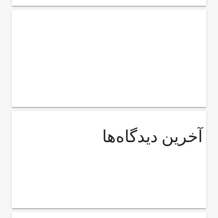
آخرین دیدگاه‌ها