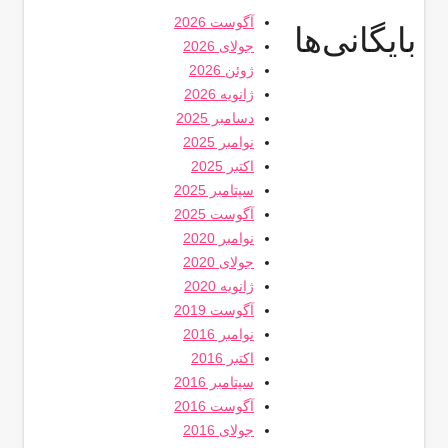
آگوست 2026
بایگانی‌ها
جولای 2026
ژوئن 2026
ژانویه 2026
دسامبر 2025
نوامبر 2025
اکتبر 2025
سپتامبر 2025
آگوست 2025
نوامبر 2020
جولای 2020
ژانویه 2020
آگوست 2019
نوامبر 2016
اکتبر 2016
سپتامبر 2016
آگوست 2016
جولای 2016