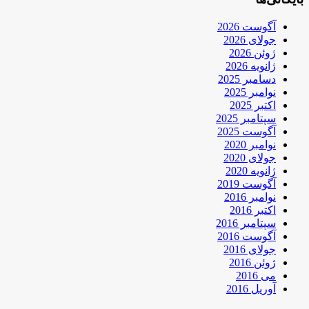
آگوست 2026
جولای 2026
ژوئن 2026
ژانویه 2026
دسامبر 2025
نوامبر 2025
اکتبر 2025
سپتامبر 2025
آگوست 2025
نوامبر 2020
جولای 2020
ژانویه 2020
آگوست 2019
نوامبر 2016
اکتبر 2016
سپتامبر 2016
آگوست 2016
جولای 2016
ژوئن 2016
می 2016
آوریل 2016