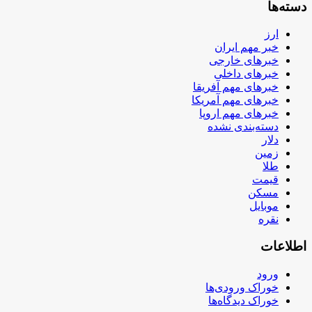
دسته‌ها
ارز
خبر مهم ایران
خبرهای خارجی
خبرهای داخلی
خبرهای مهم آفریقا
خبرهای مهم آمریکا
خبرهای مهم اروپا
دسته‌بندی نشده
دلار
زمین
طلا
قیمت
مسکن
موبایل
نقره
اطلاعات
ورود
خوراک ورودی‌ها
خوراک دیدگاه‌ها