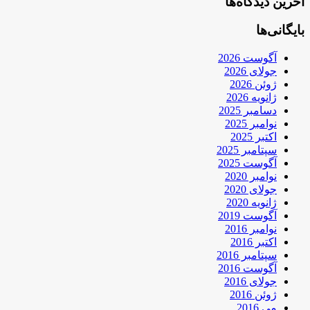
آخرین دیدگاه‌ها
بایگانی‌ها
آگوست 2026
جولای 2026
ژوئن 2026
ژانویه 2026
دسامبر 2025
نوامبر 2025
اکتبر 2025
سپتامبر 2025
آگوست 2025
نوامبر 2020
جولای 2020
ژانویه 2020
آگوست 2019
نوامبر 2016
اکتبر 2016
سپتامبر 2016
آگوست 2016
جولای 2016
ژوئن 2016
می 2016