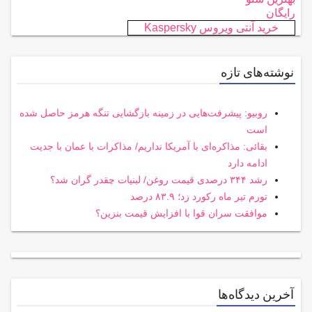
رایگان
خرید آنتی ویروس Kaspersky
نوشته‌های تازه
روبیو: پیشرفت‌هایی در زمینه بازگشایی تنگه هرمز حاصل شده
است
بقائی: مذاکره‌ای با آمریکا نداریم/ مذاکرات با عمان با جدیت
ادامه دارد
رشد ۳۴۴ درصدی قیمت روغن/ لبنیات چقدر گران شد؟
تورم تیر ماه رکورد زد؛ ۸۳.۹ درصد
موافقت سران قوا با افزایش قیمت بنزین؟
آخرین دیدگاه‌ها