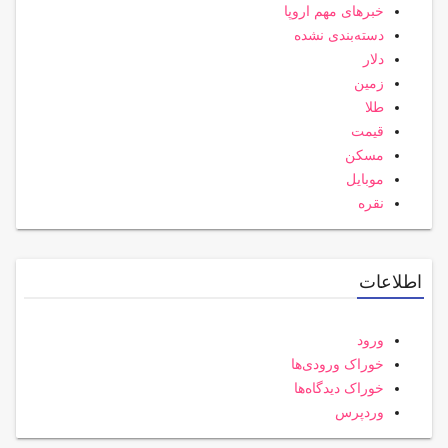
خبرهای مهم اروپا
دسته‌بندی نشده
دلار
زمین
طلا
قیمت
مسکن
موبایل
نقره
اطلاعات
ورود
خوراک ورودی‌ها
خوراک دیدگاه‌ها
وردپرس