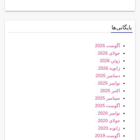
بایگانی‌ها
آگوست 2026
جولای 2026
ژوئن 2026
ژانویه 2026
دسامبر 2025
نوامبر 2025
اکتبر 2025
سپتامبر 2025
آگوست 2025
نوامبر 2020
جولای 2020
ژانویه 2020
آگوست 2019