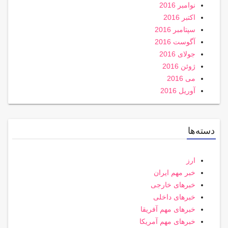
نوامبر 2016
اکتبر 2016
سپتامبر 2016
آگوست 2016
جولای 2016
ژوئن 2016
می 2016
آوریل 2016
دسته‌ها
ارز
خبر مهم ایران
خبرهای خارجی
خبرهای داخلی
خبرهای مهم آفریقا
خبرهای مهم آمریکا