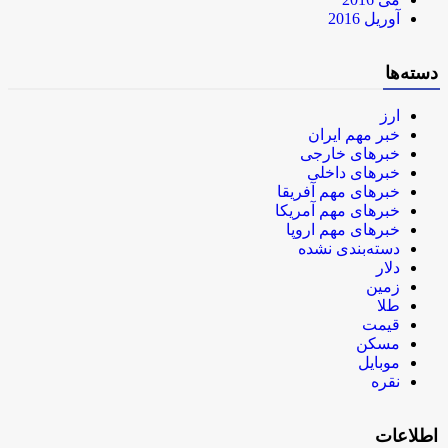
آوریل 2016
دسته‌ها
ارز
خبر مهم ایران
خبرهای خارجی
خبرهای داخلی
خبرهای مهم آفریقا
خبرهای مهم آمریکا
خبرهای مهم اروپا
دسته‌بندی نشده
دلار
زمین
طلا
قیمت
مسکن
موبایل
نقره
اطلاعات