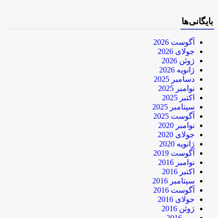
بایگانی‌ها
آگوست 2026
جولای 2026
ژوئن 2026
ژانویه 2026
دسامبر 2025
نوامبر 2025
اکتبر 2025
سپتامبر 2025
آگوست 2025
نوامبر 2020
جولای 2020
ژانویه 2020
آگوست 2019
نوامبر 2016
اکتبر 2016
سپتامبر 2016
آگوست 2016
جولای 2016
ژوئن 2016
می 2016