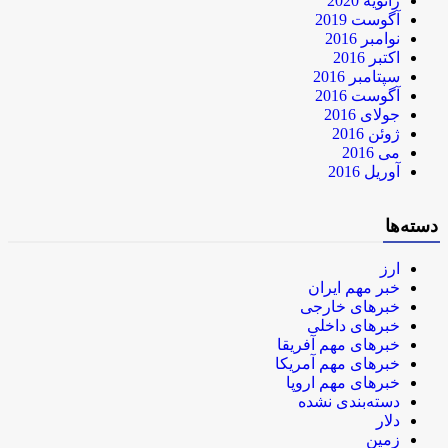
ژانویه 2020
آگوست 2019
نوامبر 2016
اکتبر 2016
سپتامبر 2016
آگوست 2016
جولای 2016
ژوئن 2016
می 2016
آوریل 2016
دسته‌ها
ارز
خبر مهم ایران
خبرهای خارجی
خبرهای داخلی
خبرهای مهم آفریقا
خبرهای مهم آمریکا
خبرهای مهم اروپا
دسته‌بندی نشده
دلار
زمین