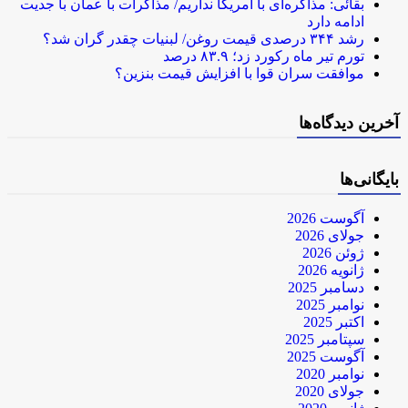
بقائی: مذاکره‌ای با آمریکا نداریم/ مذاکرات با عمان با جدیت
ادامه دارد
رشد ۳۴۴ درصدی قیمت روغن/ لبنیات چقدر گران شد؟
تورم تیر ماه رکورد زد؛ ۸۳.۹ درصد
موافقت سران قوا با افزایش قیمت بنزین؟
آخرین دیدگاه‌ها
بایگانی‌ها
آگوست 2026
جولای 2026
ژوئن 2026
ژانویه 2026
دسامبر 2025
نوامبر 2025
اکتبر 2025
سپتامبر 2025
آگوست 2025
نوامبر 2020
جولای 2020