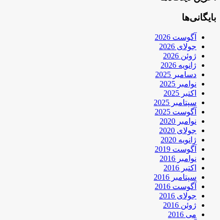
بایگانی‌ها
آگوست 2026
جولای 2026
ژوئن 2026
ژانویه 2026
دسامبر 2025
نوامبر 2025
اکتبر 2025
سپتامبر 2025
آگوست 2025
نوامبر 2020
جولای 2020
ژانویه 2020
آگوست 2019
نوامبر 2016
اکتبر 2016
سپتامبر 2016
آگوست 2016
جولای 2016
ژوئن 2016
می 2016