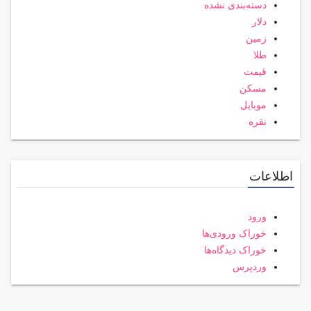
دسته‌بندی نشده
دلار
زمین
طلا
قیمت
مسکن
موبایل
نقره
اطلاعات
ورود
خوراک ورودی‌ها
خوراک دیدگاه‌ها
وردپرس