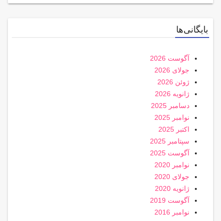
بایگانی‌ها
آگوست 2026
جولای 2026
ژوئن 2026
ژانویه 2026
دسامبر 2025
نوامبر 2025
اکتبر 2025
سپتامبر 2025
آگوست 2025
نوامبر 2020
جولای 2020
ژانویه 2020
آگوست 2019
نوامبر 2016