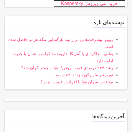
خرید آنتی ویروس Kaspersky
نوشته‌های تازه
روبیو: پیشرفت‌هایی در زمینه بازگشایی تنگه هرمز حاصل شده
است
بقائی: مذاکره‌ای با آمریکا نداریم/ مذاکرات با عمان با جدیت
ادامه دارد
رشد ۳۴۴ درصدی قیمت روغن/ لبنیات چقدر گران شد؟
تورم تیر ماه رکورد زد؛ ۸۳.۹ درصد
موافقت سران قوا با افزایش قیمت بنزین؟
آخرین دیدگاه‌ها