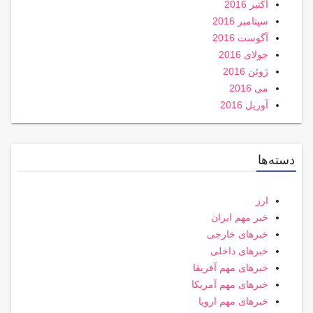
اکتبر 2016
سپتامبر 2016
آگوست 2016
جولای 2016
ژوئن 2016
می 2016
آوریل 2016
دسته‌ها
ارز
خبر مهم ایران
خبرهای خارجی
خبرهای داخلی
خبرهای مهم آفریقا
خبرهای مهم آمریکا
خبرهای مهم اروپا