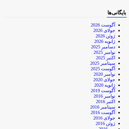
بایگانی‌ها
آگوست 2026
جولای 2026
ژوئن 2026
ژانویه 2026
دسامبر 2025
نوامبر 2025
اکتبر 2025
سپتامبر 2025
آگوست 2025
نوامبر 2020
جولای 2020
ژانویه 2020
آگوست 2019
نوامبر 2016
اکتبر 2016
سپتامبر 2016
آگوست 2016
جولای 2016
ژوئن 2016
می 2016