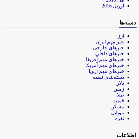
آوریل 2016
دسته‌ها
ارز
خبر مهم ایران
خبرهای خارجی
خبرهای داخلی
خبرهای مهم آفریقا
خبرهای مهم آمریکا
خبرهای مهم اروپا
دسته‌بندی نشده
دلار
زمین
طلا
قیمت
مسکن
موبایل
نقره
اطلاعات