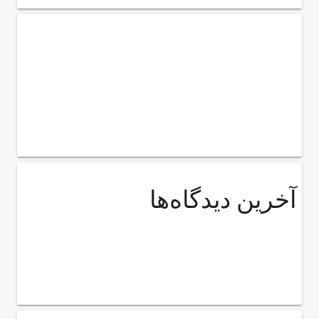
آخرین دیدگاه‌ها