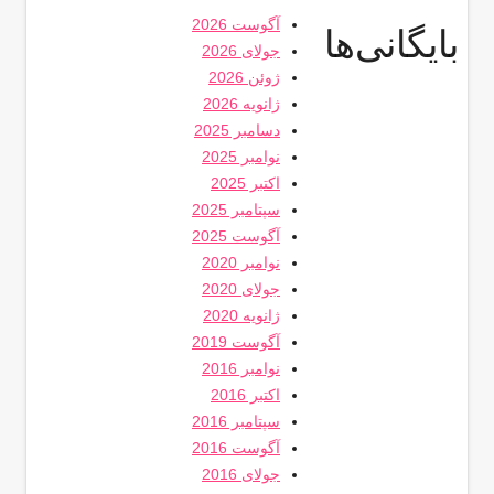
آگوست 2026
بایگانی‌ها
جولای 2026
ژوئن 2026
ژانویه 2026
دسامبر 2025
نوامبر 2025
اکتبر 2025
سپتامبر 2025
آگوست 2025
نوامبر 2020
جولای 2020
ژانویه 2020
آگوست 2019
نوامبر 2016
اکتبر 2016
سپتامبر 2016
آگوست 2016
جولای 2016