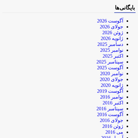
بایگانی‌ها
آگوست 2026
جولای 2026
ژوئن 2026
ژانویه 2026
دسامبر 2025
نوامبر 2025
اکتبر 2025
سپتامبر 2025
آگوست 2025
نوامبر 2020
جولای 2020
ژانویه 2020
آگوست 2019
نوامبر 2016
اکتبر 2016
سپتامبر 2016
آگوست 2016
جولای 2016
ژوئن 2016
می 2016
آوریل 2016