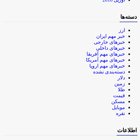
دسته‌ها
ارز
خبر مهم ایران
خبرهای خارجی
خبرهای داخلی
خبرهای مهم آفریقا
خبرهای مهم آمریکا
خبرهای مهم اروپا
دسته‌بندی نشده
دلار
زمین
طلا
قیمت
مسکن
موبایل
نقره
اطلاعات