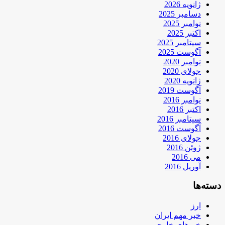
ژانویه 2026
دسامبر 2025
نوامبر 2025
اکتبر 2025
سپتامبر 2025
آگوست 2025
نوامبر 2020
جولای 2020
ژانویه 2020
آگوست 2019
نوامبر 2016
اکتبر 2016
سپتامبر 2016
آگوست 2016
جولای 2016
ژوئن 2016
می 2016
آوریل 2016
دسته‌ها
ارز
خبر مهم ایران
خبرهای خارجی