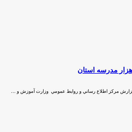
هزار مدرسه استان
 گزارش مركز اطلاع رساني و روابط عمومي وزارت آموزش و …