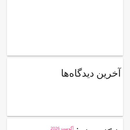
آخرین دیدگاه‌ها
آگوست 2026