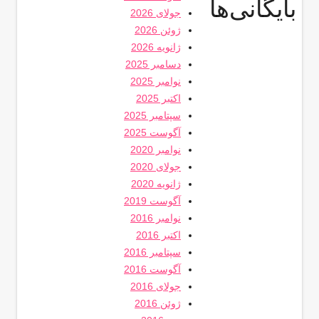
بایگانی‌ها
جولای 2026
ژوئن 2026
ژانویه 2026
دسامبر 2025
نوامبر 2025
اکتبر 2025
سپتامبر 2025
آگوست 2025
نوامبر 2020
جولای 2020
ژانویه 2020
آگوست 2019
نوامبر 2016
اکتبر 2016
سپتامبر 2016
آگوست 2016
جولای 2016
ژوئن 2016