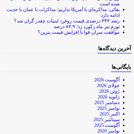
شده است
بقائی: مذاکره‌ای با آمریکا نداریم/ مذاکرات با عمان با جدیت
ادامه دارد
رشد ۳۴۴ درصدی قیمت روغن/ لبنیات چقدر گران شد؟
تورم تیر ماه رکورد زد؛ ۸۳.۹ درصد
موافقت سران قوا با افزایش قیمت بنزین؟
آخرین دیدگاه‌ها
بایگانی‌ها
آگوست 2026
جولای 2026
ژوئن 2026
ژانویه 2026
دسامبر 2025
نوامبر 2025
اکتبر 2025
سپتامبر 2025
آگوست 2025
نوامبر 2020