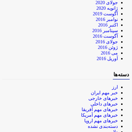
جولای 2020
ژانویه 2020
آگوست 2019
نوامبر 2016
اکتبر 2016
سپتامبر 2016
آگوست 2016
جولای 2016
ژوئن 2016
می 2016
آوریل 2016
دسته‌ها
ارز
خبر مهم ایران
خبرهای خارجی
خبرهای داخلی
خبرهای مهم آفریقا
خبرهای مهم آمریکا
خبرهای مهم اروپا
دسته‌بندی نشده
دلار