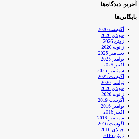
آخرین دیدگاه‌ها
بایگانی‌ها
آگوست 2026
جولای 2026
ژوئن 2026
ژانویه 2026
دسامبر 2025
نوامبر 2025
اکتبر 2025
سپتامبر 2025
آگوست 2025
نوامبر 2020
جولای 2020
ژانویه 2020
آگوست 2019
نوامبر 2016
اکتبر 2016
سپتامبر 2016
آگوست 2016
جولای 2016
ژوئن 2016