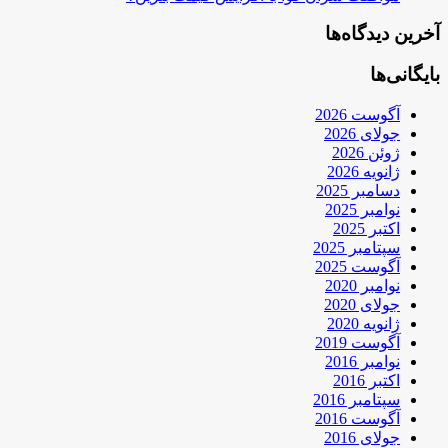
آخرین دیدگاه‌ها
بایگانی‌ها
آگوست 2026
جولای 2026
ژوئن 2026
ژانویه 2026
دسامبر 2025
نوامبر 2025
اکتبر 2025
سپتامبر 2025
آگوست 2025
نوامبر 2020
جولای 2020
ژانویه 2020
آگوست 2019
نوامبر 2016
اکتبر 2016
سپتامبر 2016
آگوست 2016
جولای 2016