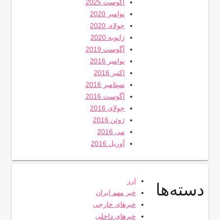
آگوست 2025
نوامبر 2020
جولای 2020
ژانویه 2020
آگوست 2019
نوامبر 2016
اکتبر 2016
سپتامبر 2016
آگوست 2016
جولای 2016
ژوئن 2016
می 2016
آوریل 2016
ارز
دسته‌ها
خبر مهم ایران
خبرهای خارجی
خبرهای داخلی