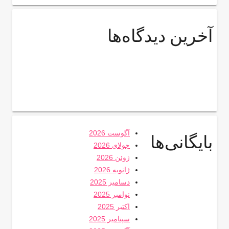
آخرین دیدگاه‌ها
آگوست 2026
بایگانی‌ها
جولای 2026
ژوئن 2026
ژانویه 2026
دسامبر 2025
نوامبر 2025
اکتبر 2025
سپتامبر 2025