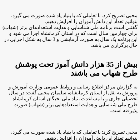
محبی تصریح کرد: با تعاملی که با بنیاد یاد شده صورت می گیرد،
بتوانیم تعداد این دانش آموزان را افزایش دهیم
.
گفتنی است برنامه ملی شناسایی و هدایت استعدادهای برتر (شهاب)
برای چهارمین سال است که در استان کرمانشاه اجرا می شود و
این برنامه یک سال به صورت آزمایشی و 3 سال به شکل اجرایی در
حال برگزاری می باشد
.
بیش از 35 هزار دانش آموز تحت پوشش
طرح شهاب می باشند
به گزارش مرکز اطلاع رسانی و روابط عمومی وزارت آموزش و
پرورش به نقل از استان کرمانشاه، سلیمان محبی گفت: در سال
تحصیلی جاری و با مساعدت بنیاد ملی نخبگان استان کرمانشاه
طرح ملی شناسایی و هدایت استعدادهایی برتر (شهاب) صورت
پذیرفته است
.
محبی تصریح کرد: با تعاملی که با بنیاد یاد شده صورت می گیرد،
بتوانیم تعداد این دانش آموزان را افزایش دهیم
.