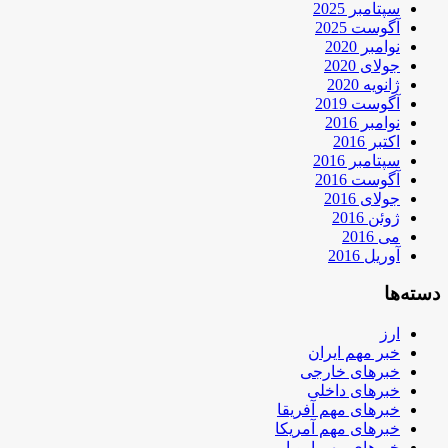
سپتامبر 2025
آگوست 2025
نوامبر 2020
جولای 2020
ژانویه 2020
آگوست 2019
نوامبر 2016
اکتبر 2016
سپتامبر 2016
آگوست 2016
جولای 2016
ژوئن 2016
می 2016
آوریل 2016
دسته‌ها
ارز
خبر مهم ایران
خبرهای خارجی
خبرهای داخلی
خبرهای مهم آفریقا
خبرهای مهم آمریکا
خبرهای مهم اروپا