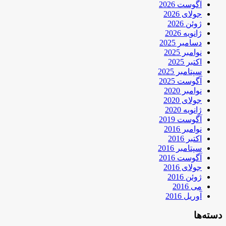
آگوست 2026
جولای 2026
ژوئن 2026
ژانویه 2026
دسامبر 2025
نوامبر 2025
اکتبر 2025
سپتامبر 2025
آگوست 2025
نوامبر 2020
جولای 2020
ژانویه 2020
آگوست 2019
نوامبر 2016
اکتبر 2016
سپتامبر 2016
آگوست 2016
جولای 2016
ژوئن 2016
می 2016
آوریل 2016
دسته‌ها