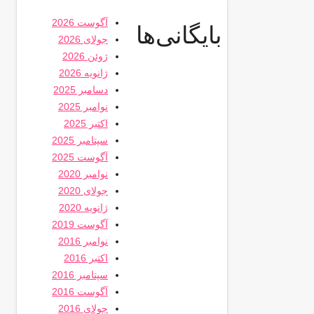
آگوست 2026
بایگانی‌ها
جولای 2026
ژوئن 2026
ژانویه 2026
دسامبر 2025
نوامبر 2025
اکتبر 2025
سپتامبر 2025
آگوست 2025
نوامبر 2020
جولای 2020
ژانویه 2020
آگوست 2019
نوامبر 2016
اکتبر 2016
سپتامبر 2016
آگوست 2016
جولای 2016