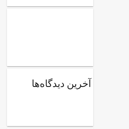
آخرین دیدگاه‌ها