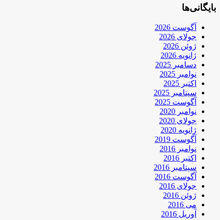
بایگانی‌ها
آگوست 2026
جولای 2026
ژوئن 2026
ژانویه 2026
دسامبر 2025
نوامبر 2025
اکتبر 2025
سپتامبر 2025
آگوست 2025
نوامبر 2020
جولای 2020
ژانویه 2020
آگوست 2019
نوامبر 2016
اکتبر 2016
سپتامبر 2016
آگوست 2016
جولای 2016
ژوئن 2016
می 2016
آوریل 2016