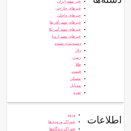
خبر مهم ایران
خبرهای خارجی
خبرهای داخلی
خبرهای مهم آفریقا
خبرهای مهم آمریکا
خبرهای مهم اروپا
دسته‌بندی نشده
دلار
زمین
طلا
قیمت
مسکن
موبایل
نقره
ورود
اطلاعات
خوراک ورودی‌ها
خوراک دیدگاه‌ها