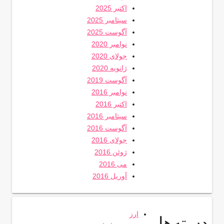
اکتبر 2025
سپتامبر 2025
آگوست 2025
نوامبر 2020
جولای 2020
ژانویه 2020
آگوست 2019
نوامبر 2016
اکتبر 2016
سپتامبر 2016
آگوست 2016
جولای 2016
ژوئن 2016
می 2016
آوریل 2016
ارز
دسته‌ها