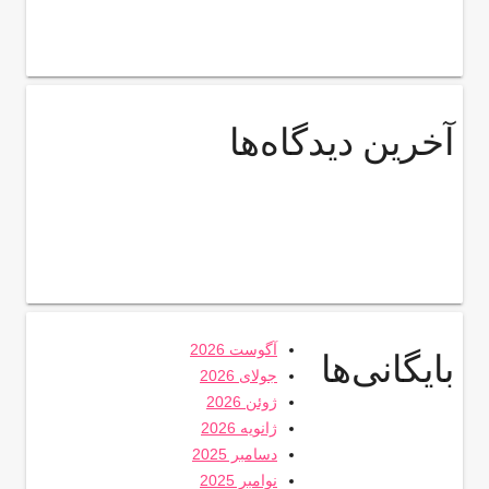
آخرین دیدگاه‌ها
آگوست 2026
بایگانی‌ها
جولای 2026
ژوئن 2026
ژانویه 2026
دسامبر 2025
نوامبر 2025