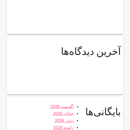
آخرین دیدگاه‌ها
آگوست 2026
بایگانی‌ها
جولای 2026
ژوئن 2026
ژانویه 2026