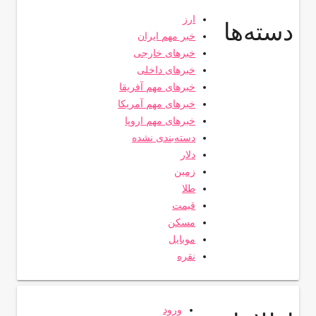
ارز
دسته‌ها
خبر مهم ایران
خبرهای خارجی
خبرهای داخلی
خبرهای مهم آفریقا
خبرهای مهم آمریکا
خبرهای مهم اروپا
دسته‌بندی نشده
دلار
زمین
طلا
قیمت
مسکن
موبایل
نقره
ورود