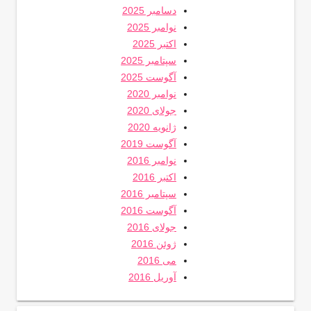
دسامبر 2025
نوامبر 2025
اکتبر 2025
سپتامبر 2025
آگوست 2025
نوامبر 2020
جولای 2020
ژانویه 2020
آگوست 2019
نوامبر 2016
اکتبر 2016
سپتامبر 2016
آگوست 2016
جولای 2016
ژوئن 2016
می 2016
آوریل 2016