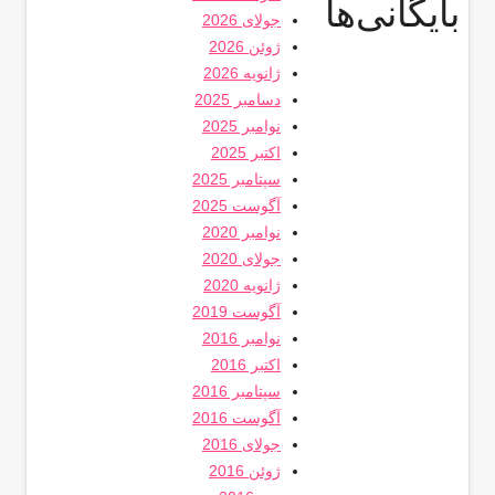
بایگانی‌ها
جولای 2026
ژوئن 2026
ژانویه 2026
دسامبر 2025
نوامبر 2025
اکتبر 2025
سپتامبر 2025
آگوست 2025
نوامبر 2020
جولای 2020
ژانویه 2020
آگوست 2019
نوامبر 2016
اکتبر 2016
سپتامبر 2016
آگوست 2016
جولای 2016
ژوئن 2016