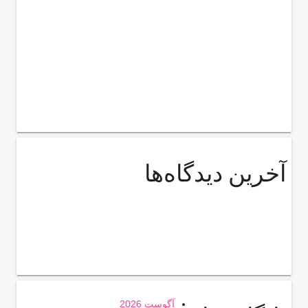
آخرین دیدگاه‌ها
آگوست 2026