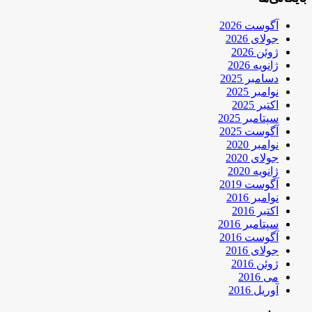
آگوست 2026
جولای 2026
ژوئن 2026
ژانویه 2026
دسامبر 2025
نوامبر 2025
اکتبر 2025
سپتامبر 2025
آگوست 2025
نوامبر 2020
جولای 2020
ژانویه 2020
آگوست 2019
نوامبر 2016
اکتبر 2016
سپتامبر 2016
آگوست 2016
جولای 2016
ژوئن 2016
می 2016
آوریل 2016