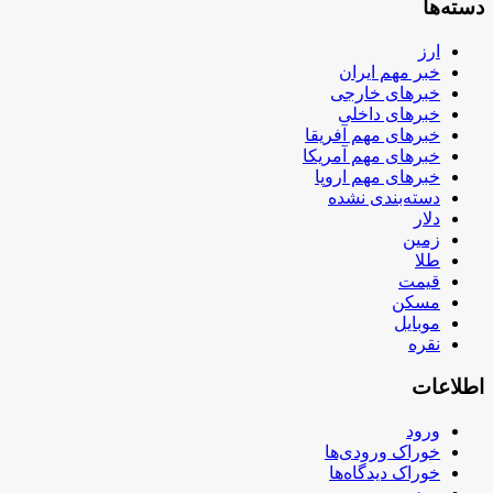
دسته‌ها
ارز
خبر مهم ایران
خبرهای خارجی
خبرهای داخلی
خبرهای مهم آفریقا
خبرهای مهم آمریکا
خبرهای مهم اروپا
دسته‌بندی نشده
دلار
زمین
طلا
قیمت
مسکن
موبایل
نقره
اطلاعات
ورود
خوراک ورودی‌ها
خوراک دیدگاه‌ها