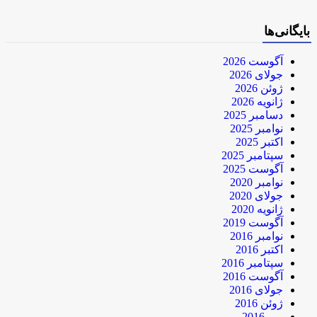
بایگانی‌ها
آگوست 2026
جولای 2026
ژوئن 2026
ژانویه 2026
دسامبر 2025
نوامبر 2025
اکتبر 2025
سپتامبر 2025
آگوست 2025
نوامبر 2020
جولای 2020
ژانویه 2020
آگوست 2019
نوامبر 2016
اکتبر 2016
سپتامبر 2016
آگوست 2016
جولای 2016
ژوئن 2016
می 2016