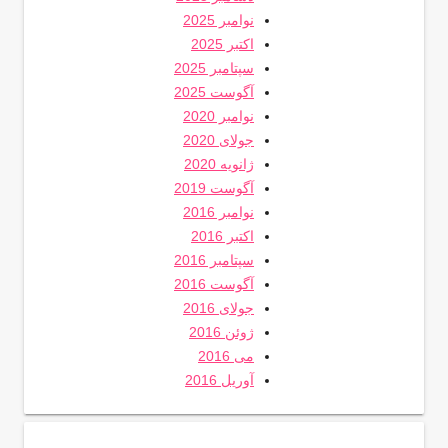
نوامبر 2025
اکتبر 2025
سپتامبر 2025
آگوست 2025
نوامبر 2020
جولای 2020
ژانویه 2020
آگوست 2019
نوامبر 2016
اکتبر 2016
سپتامبر 2016
آگوست 2016
جولای 2016
ژوئن 2016
می 2016
آوریل 2016