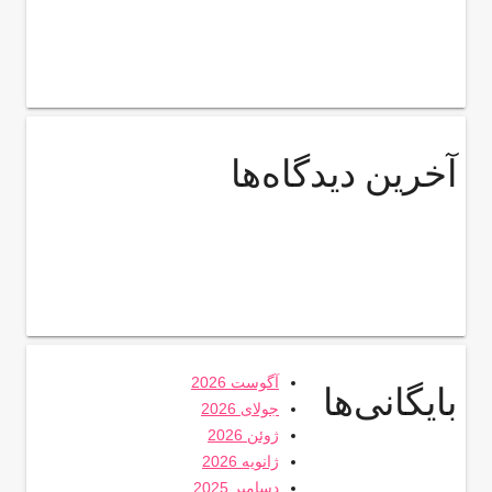
آخرین دیدگاه‌ها
آگوست 2026
بایگانی‌ها
جولای 2026
ژوئن 2026
ژانویه 2026
دسامبر 2025