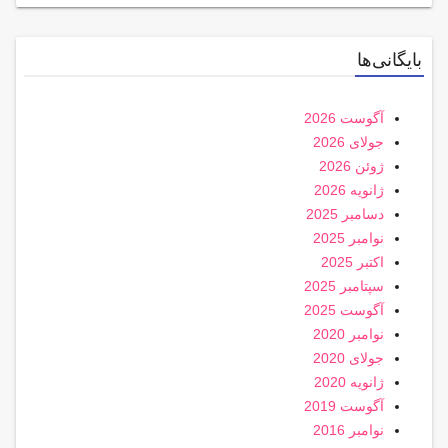
بایگانی‌ها
آگوست 2026
جولای 2026
ژوئن 2026
ژانویه 2026
دسامبر 2025
نوامبر 2025
اکتبر 2025
سپتامبر 2025
آگوست 2025
نوامبر 2020
جولای 2020
ژانویه 2020
آگوست 2019
نوامبر 2016