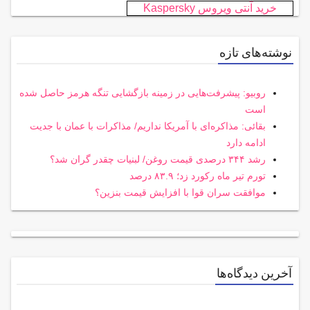
خرید آنتی ویروس Kaspersky
نوشته‌های تازه
روبیو: پیشرفت‌هایی در زمینه بازگشایی تنگه هرمز حاصل شده
است
بقائی: مذاکره‌ای با آمریکا نداریم/ مذاکرات با عمان با جدیت
ادامه دارد
رشد ۳۴۴ درصدی قیمت روغن/ لبنیات چقدر گران شد؟
تورم تیر ماه رکورد زد؛ ۸۳.۹ درصد
موافقت سران قوا با افزایش قیمت بنزین؟
آخرین دیدگاه‌ها