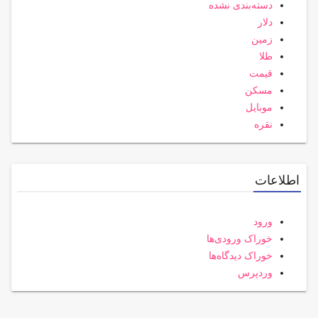
دسته‌بندی نشده
دلار
زمین
طلا
قیمت
مسکن
موبایل
نقره
اطلاعات
ورود
خوراک ورودی‌ها
خوراک دیدگاه‌ها
وردپرس