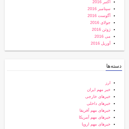
اکتبر 2016
سپتامبر 2016
آگوست 2016
جولای 2016
ژوئن 2016
می 2016
آوریل 2016
دسته‌ها
ارز
خبر مهم ایران
خبرهای خارجی
خبرهای داخلی
خبرهای مهم آفریقا
خبرهای مهم آمریکا
خبرهای مهم اروپا