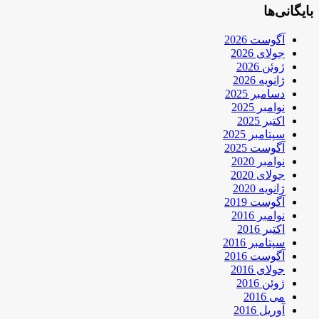
بایگانی‌ها
آگوست 2026
جولای 2026
ژوئن 2026
ژانویه 2026
دسامبر 2025
نوامبر 2025
اکتبر 2025
سپتامبر 2025
آگوست 2025
نوامبر 2020
جولای 2020
ژانویه 2020
آگوست 2019
نوامبر 2016
اکتبر 2016
سپتامبر 2016
آگوست 2016
جولای 2016
ژوئن 2016
می 2016
آوریل 2016