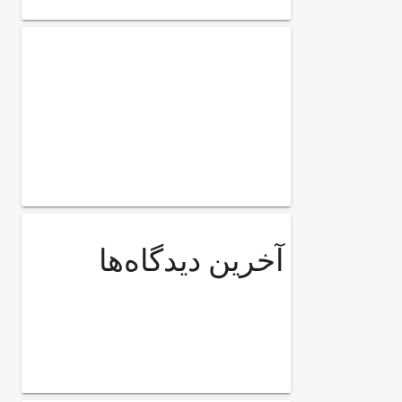
آخرین دیدگاه‌ها