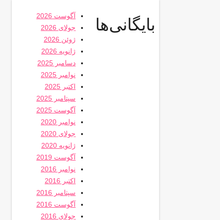
آگوست 2026
بایگانی‌ها
جولای 2026
ژوئن 2026
ژانویه 2026
دسامبر 2025
نوامبر 2025
اکتبر 2025
سپتامبر 2025
آگوست 2025
نوامبر 2020
جولای 2020
ژانویه 2020
آگوست 2019
نوامبر 2016
اکتبر 2016
سپتامبر 2016
آگوست 2016
جولای 2016