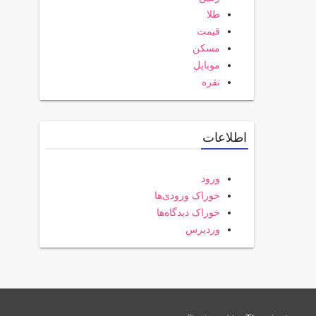
طلا
قیمت
مسکن
موبایل
نقره
اطلاعات
ورود
خوراک ورودی‌ها
خوراک دیدگاه‌ها
وردپرس