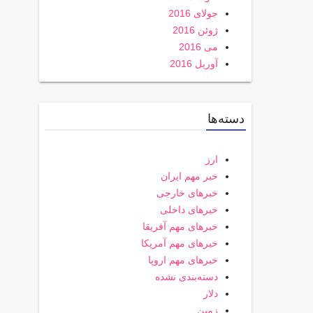
جولای 2016
ژوئن 2016
می 2016
آوریل 2016
دسته‌ها
ارز
خبر مهم ایران
خبرهای خارجی
خبرهای داخلی
خبرهای مهم آفریقا
خبرهای مهم آمریکا
خبرهای مهم اروپا
دسته‌بندی نشده
دلار
زمین