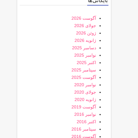
بایگانی‌ها
آگوست 2026
جولای 2026
ژوئن 2026
ژانویه 2026
دسامبر 2025
نوامبر 2025
اکتبر 2025
سپتامبر 2025
آگوست 2025
نوامبر 2020
جولای 2020
ژانویه 2020
آگوست 2019
نوامبر 2016
اکتبر 2016
سپتامبر 2016
آگوست 2016