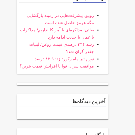
روبیو: پیشرفت‌هایی در زمینه بازگشایی
تنگه هرمز حاصل شده است
بقائی: مذاکره‌ای با آمریکا نداریم/ مذاکرات
با عمان با جدیت ادامه دارد
رشد ۳۴۴ درصدی قیمت روغن/ لبنیات
چقدر گران شد؟
تورم تیر ماه رکورد زد؛ ۸۳.۹ درصد
موافقت سران قوا با افزایش قیمت بنزین؟
آخرین دیدگاه‌ها