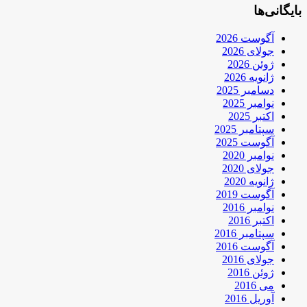
بایگانی‌ها
آگوست 2026
جولای 2026
ژوئن 2026
ژانویه 2026
دسامبر 2025
نوامبر 2025
اکتبر 2025
سپتامبر 2025
آگوست 2025
نوامبر 2020
جولای 2020
ژانویه 2020
آگوست 2019
نوامبر 2016
اکتبر 2016
سپتامبر 2016
آگوست 2016
جولای 2016
ژوئن 2016
می 2016
آوریل 2016