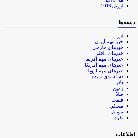
آوریل 2016
دسته‌ها
ارز
خبر مهم ایران
خبرهای خارجی
خبرهای داخلی
خبرهای مهم آفریقا
خبرهای مهم آمریکا
خبرهای مهم اروپا
دسته‌بندی نشده
دلار
زمین
طلا
قیمت
مسکن
موبایل
نقره
اطلاعات