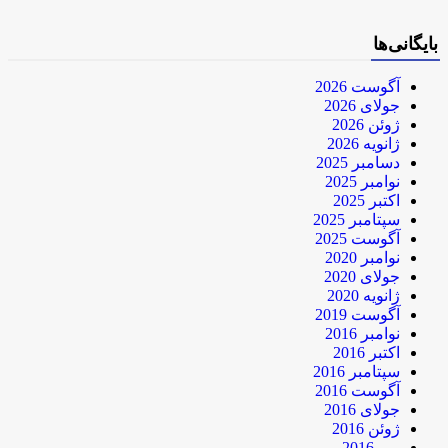
بایگانی‌ها
آگوست 2026
جولای 2026
ژوئن 2026
ژانویه 2026
دسامبر 2025
نوامبر 2025
اکتبر 2025
سپتامبر 2025
آگوست 2025
نوامبر 2020
جولای 2020
ژانویه 2020
آگوست 2019
نوامبر 2016
اکتبر 2016
سپتامبر 2016
آگوست 2016
جولای 2016
ژوئن 2016
می 2016