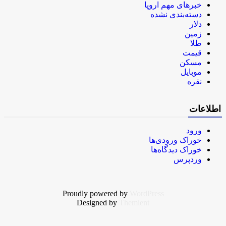
خبرهای مهم اروپا
دسته‌بندی نشده
دلار
زمین
طلا
قیمت
مسکن
موبایل
نقره
اطلاعات
ورود
خوراک ورودی‌ها
خوراک دیدگاه‌ها
وردپرس
Proudly powered by
WordPress
Designed by
Themient