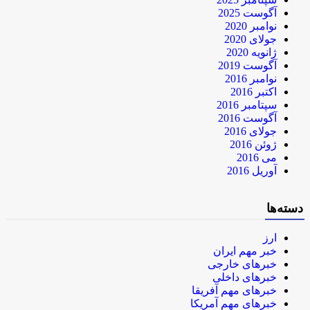
آگوست 2025
نوامبر 2020
جولای 2020
ژانویه 2020
آگوست 2019
نوامبر 2016
اکتبر 2016
سپتامبر 2016
آگوست 2016
جولای 2016
ژوئن 2016
می 2016
آوریل 2016
دسته‌ها
ارز
خبر مهم ایران
خبرهای خارجی
خبرهای داخلی
خبرهای مهم آفریقا
خبرهای مهم آمریکا