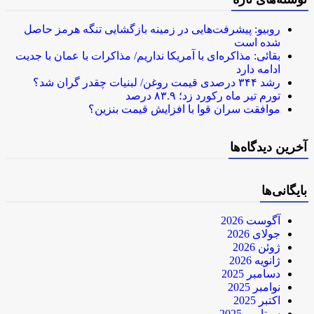
روبیو: پیشرفت‌هایی در زمینه بازگشایی تنگه هرمز حاصل
شده است
بقائی: مذاکره‌ای با آمریکا نداریم/ مذاکرات با عمان با جدیت
ادامه دارد
رشد ۳۴۴ درصدی قیمت روغن/ لبنیات چقدر گران شد؟
تورم تیر ماه رکورد زد؛ ۸۳.۹ درصد
موافقت سران قوا با افزایش قیمت بنزین؟
آخرین دیدگاه‌ها
بایگانی‌ها
آگوست 2026
جولای 2026
ژوئن 2026
ژانویه 2026
دسامبر 2025
نوامبر 2025
اکتبر 2025
سپتامبر 2025