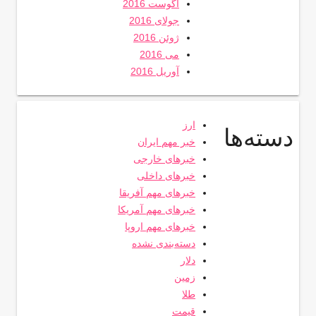
آگوست 2016
جولای 2016
ژوئن 2016
می 2016
آوریل 2016
ارز
دسته‌ها
خبر مهم ایران
خبرهای خارجی
خبرهای داخلی
خبرهای مهم آفریقا
خبرهای مهم آمریکا
خبرهای مهم اروپا
دسته‌بندی نشده
دلار
زمین
طلا
قیمت