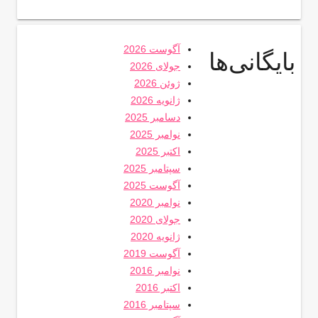
آگوست 2026
بایگانی‌ها
جولای 2026
ژوئن 2026
ژانویه 2026
دسامبر 2025
نوامبر 2025
اکتبر 2025
سپتامبر 2025
آگوست 2025
نوامبر 2020
جولای 2020
ژانویه 2020
آگوست 2019
نوامبر 2016
اکتبر 2016
سپتامبر 2016