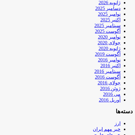
ژانویه 2026
دسامبر 2025
نوامبر 2025
اکتبر 2025
سپتامبر 2025
آگوست 2025
نوامبر 2020
جولای 2020
ژانویه 2020
آگوست 2019
نوامبر 2016
اکتبر 2016
سپتامبر 2016
آگوست 2016
جولای 2016
ژوئن 2016
می 2016
آوریل 2016
دسته‌ها
ارز
خبر مهم ایران
خبرهای خارجی