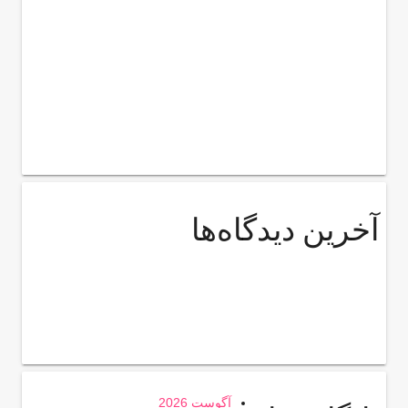
آخرین دیدگاه‌ها
آگوست 2026