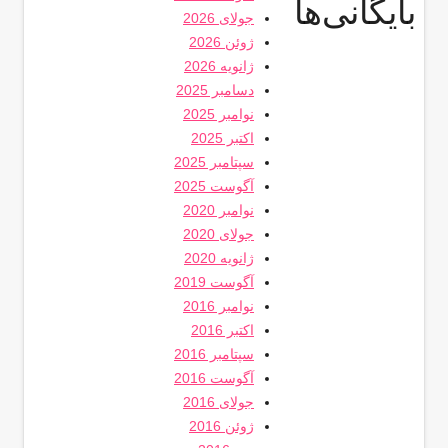
بایگانی‌ها
جولای 2026
ژوئن 2026
ژانویه 2026
دسامبر 2025
نوامبر 2025
اکتبر 2025
سپتامبر 2025
آگوست 2025
نوامبر 2020
جولای 2020
ژانویه 2020
آگوست 2019
نوامبر 2016
اکتبر 2016
سپتامبر 2016
آگوست 2016
جولای 2016
ژوئن 2016