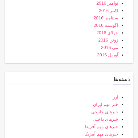
نوامبر 2016
اکتبر 2016
سپتامبر 2016
آگوست 2016
جولای 2016
ژوئن 2016
می 2016
آوریل 2016
دسته‌ها
ارز
خبر مهم ایران
خبرهای خارجی
خبرهای داخلی
خبرهای مهم آفریقا
خبرهای مهم آمریکا