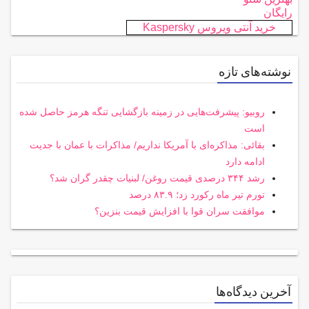
رایگان
خرید آنتی ویروس Kaspersky
نوشته‌های تازه
روبیو: پیشرفت‌هایی در زمینه بازگشایی تنگه هرمز حاصل شده
است
بقائی: مذاکره‌ای با آمریکا نداریم/ مذاکرات با عمان با جدیت
ادامه دارد
رشد ۳۴۴ درصدی قیمت روغن/ لبنیات چقدر گران شد؟
تورم تیر ماه رکورد زد؛ ۸۳.۹ درصد
موافقت سران قوا با افزایش قیمت بنزین؟
آخرین دیدگاه‌ها