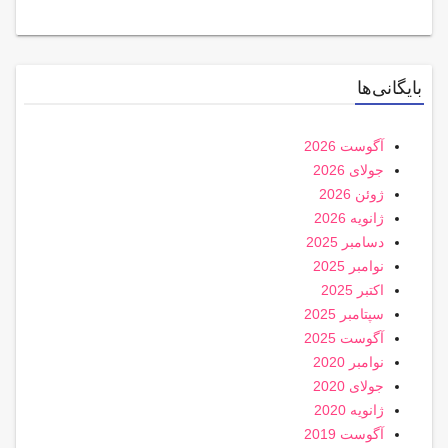
بایگانی‌ها
آگوست 2026
جولای 2026
ژوئن 2026
ژانویه 2026
دسامبر 2025
نوامبر 2025
اکتبر 2025
سپتامبر 2025
آگوست 2025
نوامبر 2020
جولای 2020
ژانویه 2020
آگوست 2019