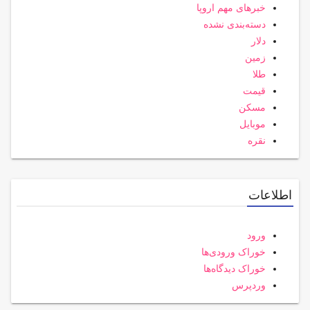
خبرهای مهم اروپا
دسته‌بندی نشده
دلار
زمین
طلا
قیمت
مسکن
موبایل
نقره
اطلاعات
ورود
خوراک ورودی‌ها
خوراک دیدگاه‌ها
وردپرس