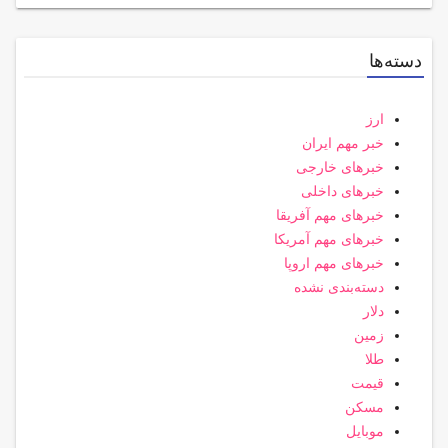
دسته‌ها
ارز
خبر مهم ایران
خبرهای خارجی
خبرهای داخلی
خبرهای مهم آفریقا
خبرهای مهم آمریکا
خبرهای مهم اروپا
دسته‌بندی نشده
دلار
زمین
طلا
قیمت
مسکن
موبایل