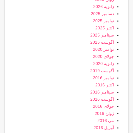
ژانویه 2026
دسامبر 2025
نوامبر 2025
اکتبر 2025
سپتامبر 2025
آگوست 2025
نوامبر 2020
جولای 2020
ژانویه 2020
آگوست 2019
نوامبر 2016
اکتبر 2016
سپتامبر 2016
آگوست 2016
جولای 2016
ژوئن 2016
می 2016
آوریل 2016