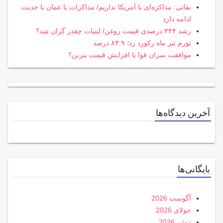
بقائی: مذاکره‌ای با آمریکا نداریم/ مذاکرات با عمان با جدیت
ادامه دارد
رشد ۳۴۴ درصدی قیمت روغن/ لبنیات چقدر گران شد؟
تورم تیر ماه رکورد زد؛ ۸۳.۹ درصد
موافقت سران قوا با افزایش قیمت بنزین؟
آخرین دیدگاه‌ها
بایگانی‌ها
آگوست 2026
جولای 2026
ژوئن 2026