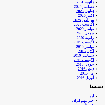
ژانویه 2026
دسامبر 2025
نوامبر 2025
اکتبر 2025
سپتامبر 2025
آگوست 2025
نوامبر 2020
جولای 2020
ژانویه 2020
آگوست 2019
نوامبر 2016
اکتبر 2016
سپتامبر 2016
آگوست 2016
جولای 2016
ژوئن 2016
می 2016
آوریل 2016
دسته‌ها
ارز
خبر مهم ایران
خبرهای خارجی