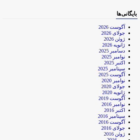
بایگانی‌ها
آگوست 2026
جولای 2026
ژوئن 2026
ژانویه 2026
دسامبر 2025
نوامبر 2025
اکتبر 2025
سپتامبر 2025
آگوست 2025
نوامبر 2020
جولای 2020
ژانویه 2020
آگوست 2019
نوامبر 2016
اکتبر 2016
سپتامبر 2016
آگوست 2016
جولای 2016
ژوئن 2016
می 2016