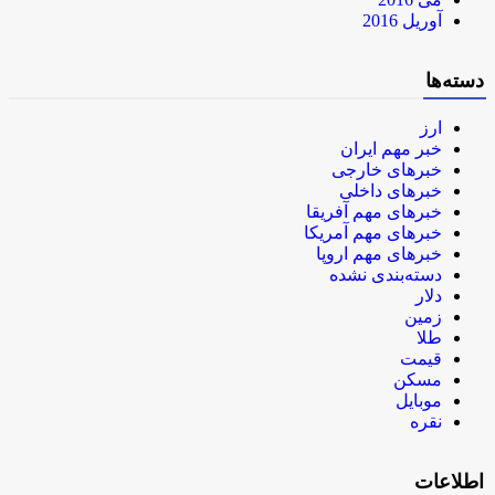
آوریل 2016
دسته‌ها
ارز
خبر مهم ایران
خبرهای خارجی
خبرهای داخلی
خبرهای مهم آفریقا
خبرهای مهم آمریکا
خبرهای مهم اروپا
دسته‌بندی نشده
دلار
زمین
طلا
قیمت
مسکن
موبایل
نقره
اطلاعات