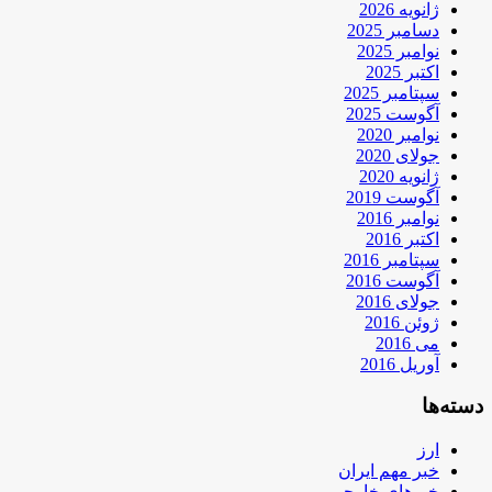
ژانویه 2026
دسامبر 2025
نوامبر 2025
اکتبر 2025
سپتامبر 2025
آگوست 2025
نوامبر 2020
جولای 2020
ژانویه 2020
آگوست 2019
نوامبر 2016
اکتبر 2016
سپتامبر 2016
آگوست 2016
جولای 2016
ژوئن 2016
می 2016
آوریل 2016
دسته‌ها
ارز
خبر مهم ایران
خبرهای خارجی