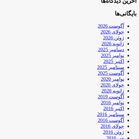
آخرین دیدگاه‌ها
بایگانی‌ها
آگوست 2026
جولای 2026
ژوئن 2026
ژانویه 2026
دسامبر 2025
نوامبر 2025
اکتبر 2025
سپتامبر 2025
آگوست 2025
نوامبر 2020
جولای 2020
ژانویه 2020
آگوست 2019
نوامبر 2016
اکتبر 2016
سپتامبر 2016
آگوست 2016
جولای 2016
ژوئن 2016
می 2016