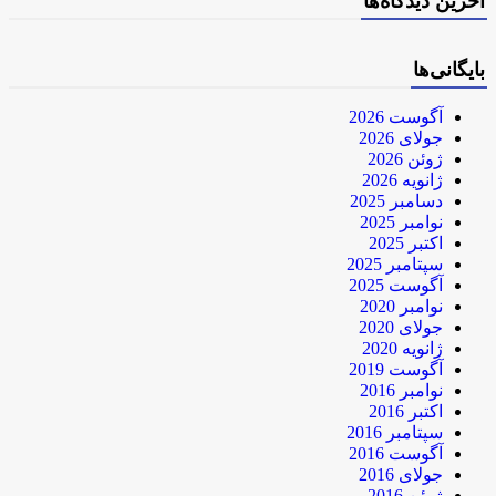
آخرین دیدگاه‌ها
بایگانی‌ها
آگوست 2026
جولای 2026
ژوئن 2026
ژانویه 2026
دسامبر 2025
نوامبر 2025
اکتبر 2025
سپتامبر 2025
آگوست 2025
نوامبر 2020
جولای 2020
ژانویه 2020
آگوست 2019
نوامبر 2016
اکتبر 2016
سپتامبر 2016
آگوست 2016
جولای 2016
ژوئن 2016