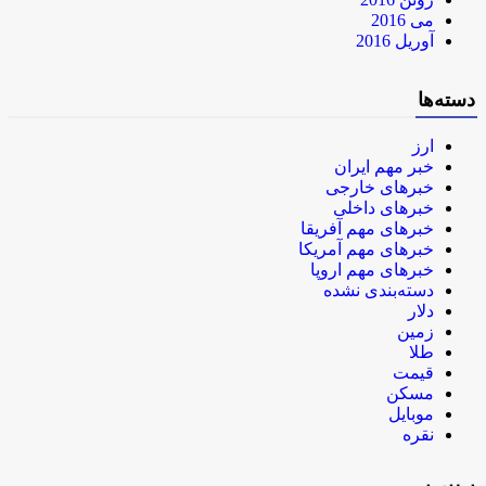
می 2016
آوریل 2016
دسته‌ها
ارز
خبر مهم ایران
خبرهای خارجی
خبرهای داخلی
خبرهای مهم آفریقا
خبرهای مهم آمریکا
خبرهای مهم اروپا
دسته‌بندی نشده
دلار
زمین
طلا
قیمت
مسکن
موبایل
نقره